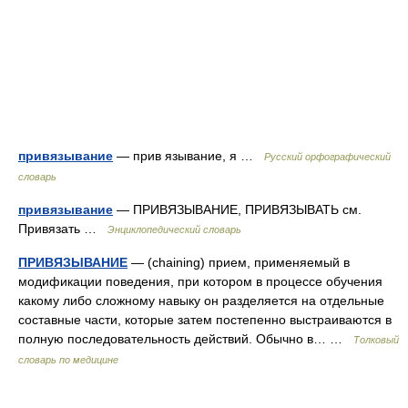
привязывание
— прив язывание, я …
Русский орфографический
словарь
привязывание
— ПРИВЯЗЫВАНИЕ, ПРИВЯЗЫВАТЬ см.
Привязать …
Энциклопедический словарь
ПРИВЯЗЫВАНИЕ
— (chaining) прием, применяемый в
модификации поведения, при котором в процессе обучения
какому либо сложному навыку он разделяется на отдельные
составные части, которые затем постепенно выстраиваются в
полную последовательность действий. Обычно в… …
Толковый
словарь по медицине